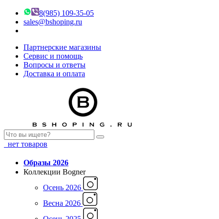
8(985) 109-35-05
sales@bshoping.ru
Партнерские магазины
Сервис и помощь
Вопросы и ответы
Доставка и оплата
нет товаров
Образы 2026
Коллекции Bogner
Осень 2026
Весна 2026
Осень 2025