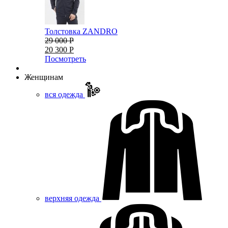
Толстовка ZANDRO
29 000 Р
20 300 Р
Посмотреть
Женщинам
вся одежда
верхняя одежда