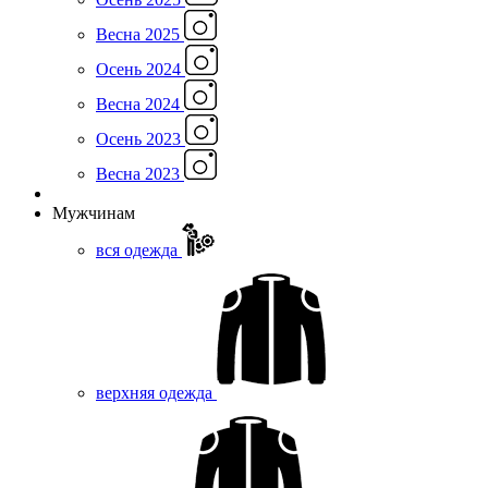
Весна 2025
Осень 2024
Весна 2024
Осень 2023
Весна 2023
Мужчинам
вся одежда
верхняя одежда