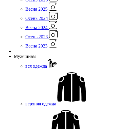
Весна 2025
Осень 2024
Весна 2024
Осень 2023
Весна 2023
Мужчинам
вся одежда
верхняя одежда