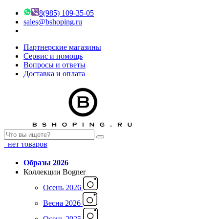
8(985) 109-35-05
sales@bshoping.ru
Партнерские магазины
Сервис и помощь
Вопросы и ответы
Доставка и оплата
нет товаров
Образы 2026
Коллекции Bogner
Осень 2026
Весна 2026
Осень 2025