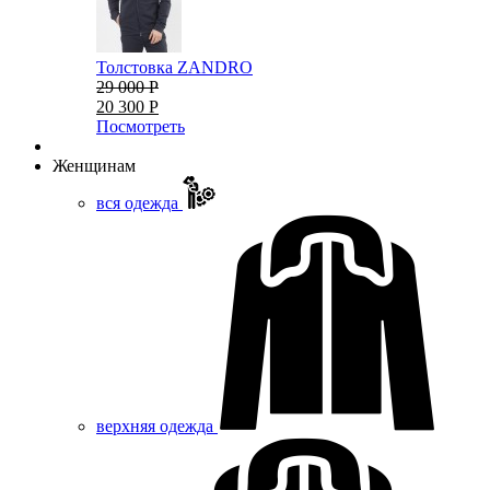
Толстовка ZANDRO
29 000 Р
20 300 Р
Посмотреть
Женщинам
вся одежда
верхняя одежда