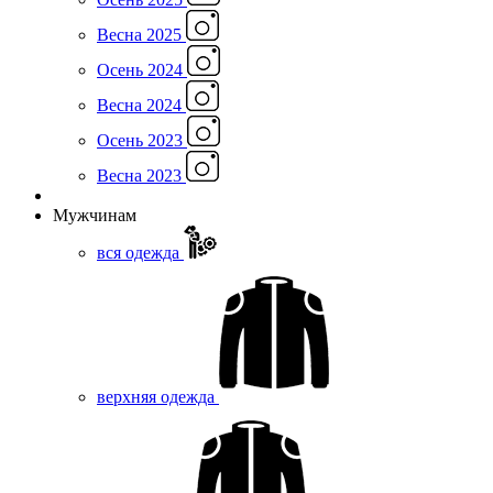
Весна 2025
Осень 2024
Весна 2024
Осень 2023
Весна 2023
Мужчинам
вся одежда
верхняя одежда