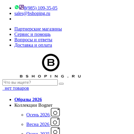
8(985) 109-35-05
sales@bshoping.ru
Партнерские магазины
Сервис и помощь
Вопросы и ответы
Доставка и оплата
нет товаров
Образы 2026
Коллекции Bogner
Осень 2026
Весна 2026
Осень 2025