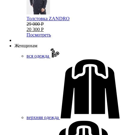
Толстовка ZANDRO
29 000 Р
20 300 Р
Посмотреть
Женщинам
вся одежда
верхняя одежда