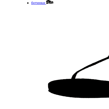
ботинки