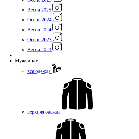
Весна 2025
Осень 2024
Весна 2024
Осень 2023
Весна 2023
Мужчинам
вся одежда
верхняя одежда