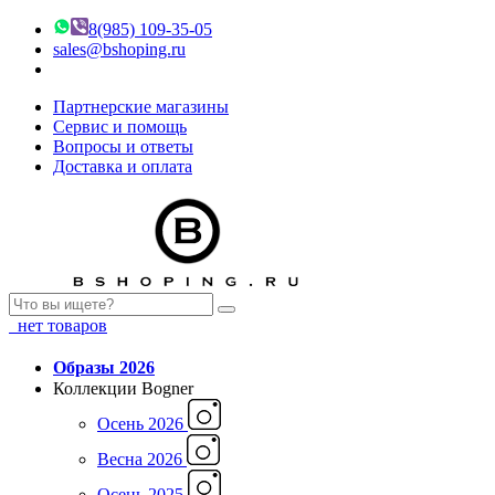
8(985) 109-35-05
sales@bshoping.ru
Партнерские магазины
Сервис и помощь
Вопросы и ответы
Доставка и оплата
нет товаров
Образы 2026
Коллекции Bogner
Осень 2026
Весна 2026
Осень 2025