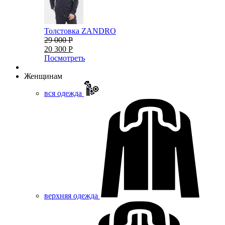
Толстовка ZANDRO
29 000 Р
20 300 Р
Посмотреть
Женщинам
вся одежда
верхняя одежда