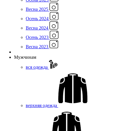
Весна 2025
Осень 2024
Весна 2024
Осень 2023
Весна 2023
Мужчинам
вся одежда
верхняя одежда