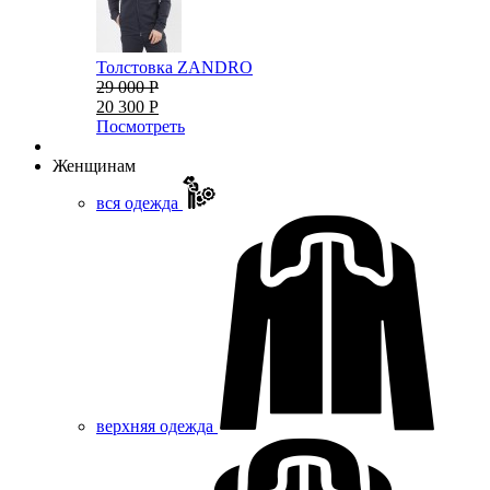
Толстовка ZANDRO
29 000 Р
20 300 Р
Посмотреть
Женщинам
вся одежда
верхняя одежда