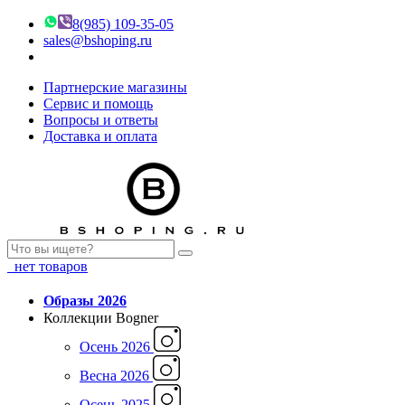
8(985) 109-35-05
sales@bshoping.ru
Партнерские магазины
Сервис и помощь
Вопросы и ответы
Доставка и оплата
нет товаров
Образы 2026
Коллекции Bogner
Осень 2026
Весна 2026
Осень 2025