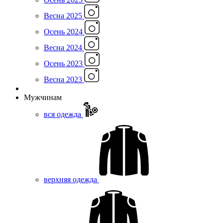
Весна 2025
Осень 2024
Весна 2024
Осень 2023
Весна 2023
Мужчинам
вся одежда
верхняя одежда