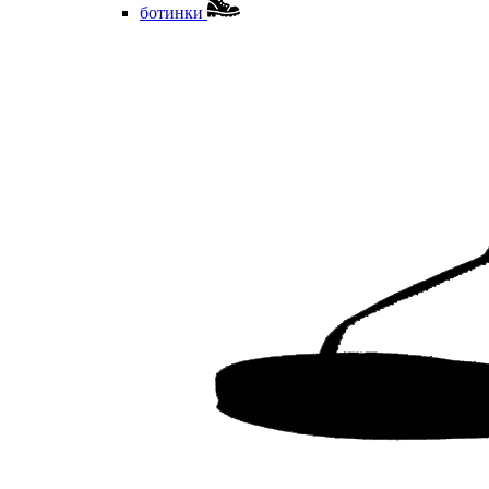
ботинки