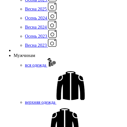
Весна 2025
Осень 2024
Весна 2024
Осень 2023
Весна 2023
Мужчинам
вся одежда
верхняя одежда