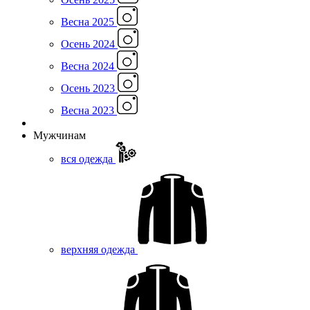
Весна 2025
Осень 2024
Весна 2024
Осень 2023
Весна 2023
Мужчинам
вся одежда
верхняя одежда