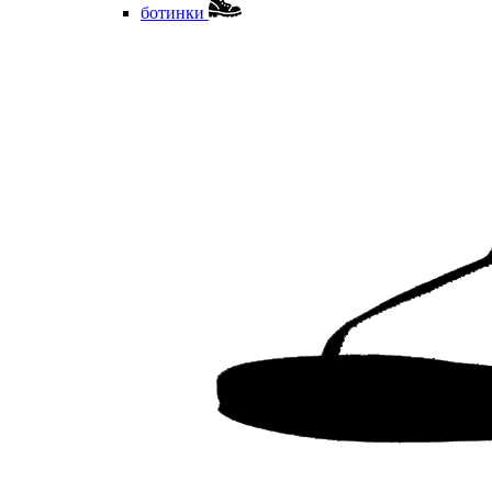
ботинки