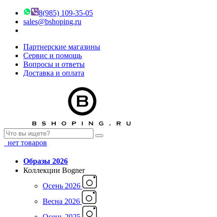
8(985) 109-35-05
sales@bshoping.ru
Партнерские магазины
Сервис и помощь
Вопросы и ответы
Доставка и оплата
нет товаров
Образы 2026
Коллекции Bogner
Осень 2026
Весна 2026
Осень 2025