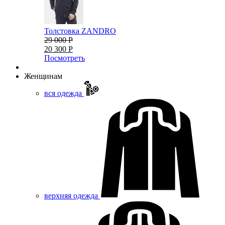
Толстовка ZANDRO
29 000 Р
20 300 Р
Посмотреть
Женщинам
вся одежда
верхняя одежда