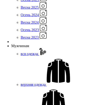
Весна 2025
Осень 2024
Весна 2024
Осень 2023
Весна 2023
Мужчинам
вся одежда
верхняя одежда