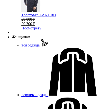
Толстовка ZANDRO
29 000 Р
20 300 Р
Посмотреть
Женщинам
вся одежда
верхняя одежда