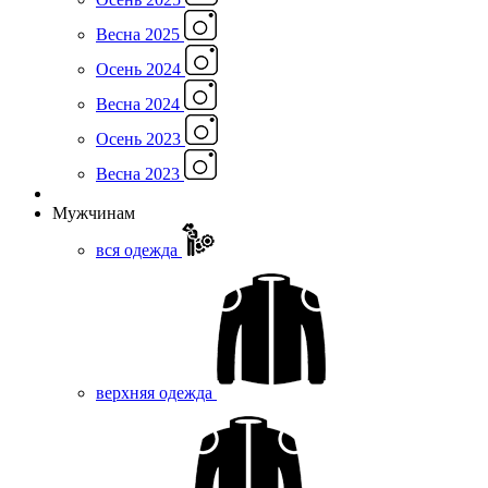
Весна 2025
Осень 2024
Весна 2024
Осень 2023
Весна 2023
Мужчинам
вся одежда
верхняя одежда