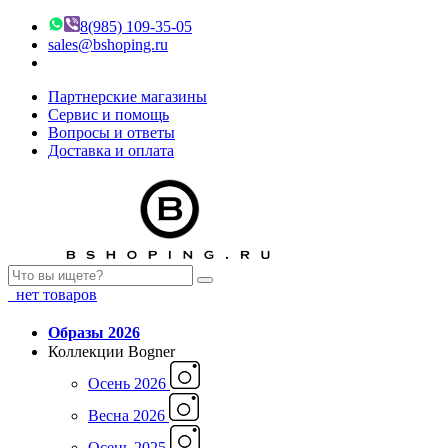
8(985) 109-35-05
sales@bshoping.ru
Партнерские магазины
Сервис и помощь
Вопросы и ответы
Доставка и оплата
нет товаров
Образы 2026
Коллекции Bogner
Осень 2026
Весна 2026
Осень 2025