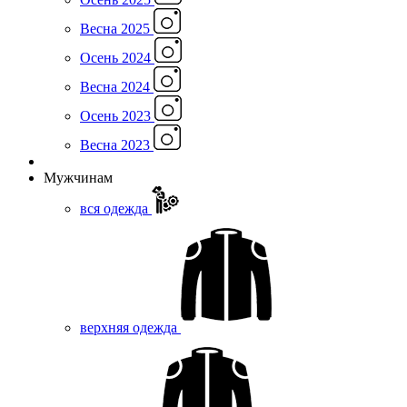
Весна 2025
Осень 2024
Весна 2024
Осень 2023
Весна 2023
Мужчинам
вся одежда
верхняя одежда