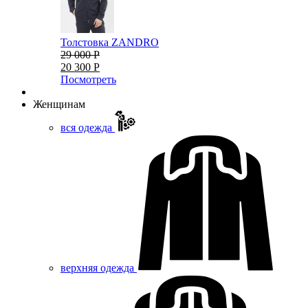
Толстовка ZANDRO
29 000 Р
20 300 Р
Посмотреть
Женщинам
вся одежда
верхняя одежда