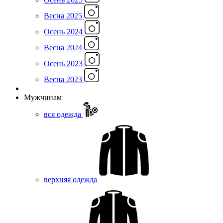
Весна 2025
Осень 2024
Весна 2024
Осень 2023
Весна 2023
Мужчинам
вся одежда
верхняя одежда