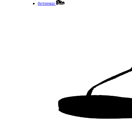
ботинки