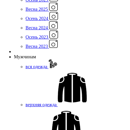
Весна 2025
Осень 2024
Весна 2024
Осень 2023
Весна 2023
Мужчинам
вся одежда
верхняя одежда