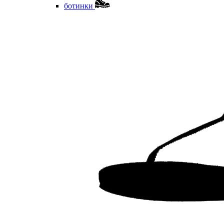
ботинки