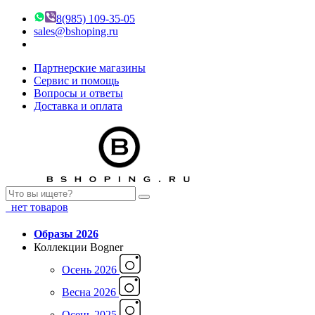
8(985) 109-35-05
sales@bshoping.ru
Партнерские магазины
Сервис и помощь
Вопросы и ответы
Доставка и оплата
нет товаров
Образы 2026
Коллекции Bogner
Осень 2026
Весна 2026
Осень 2025