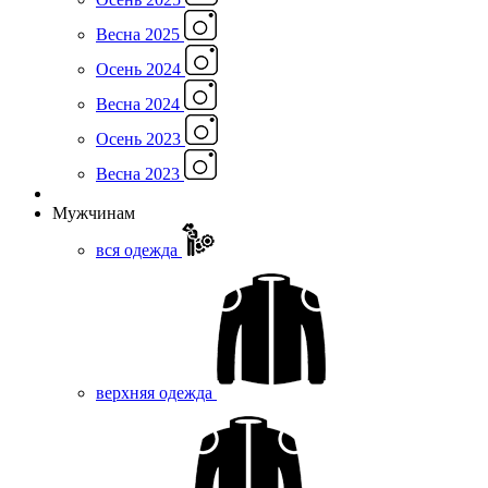
Весна 2025
Осень 2024
Весна 2024
Осень 2023
Весна 2023
Мужчинам
вся одежда
верхняя одежда