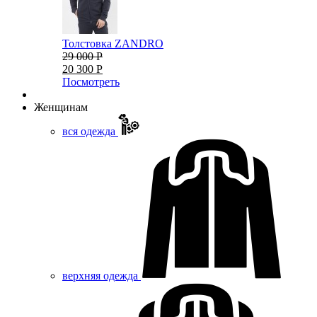
Толстовка ZANDRO
29 000 Р
20 300 Р
Посмотреть
Женщинам
вся одежда
верхняя одежда