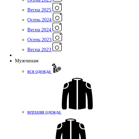
Весна 2025
Осень 2024
Весна 2024
Осень 2023
Весна 2023
Мужчинам
вся одежда
верхняя одежда