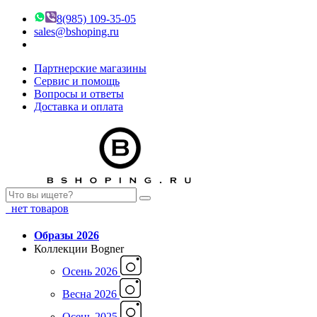
8(985) 109-35-05
sales@bshoping.ru
Партнерские магазины
Сервис и помощь
Вопросы и ответы
Доставка и оплата
нет товаров
Образы 2026
Коллекции Bogner
Осень 2026
Весна 2026
Осень 2025