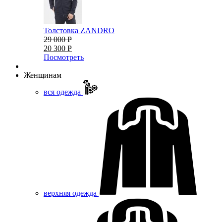
Толстовка ZANDRO
29 000 Р
20 300 Р
Посмотреть
Женщинам
вся одежда
верхняя одежда