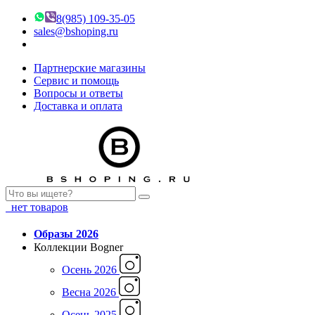
8(985) 109-35-05
sales@bshoping.ru
Партнерские магазины
Сервис и помощь
Вопросы и ответы
Доставка и оплата
нет товаров
Образы 2026
Коллекции Bogner
Осень 2026
Весна 2026
Осень 2025