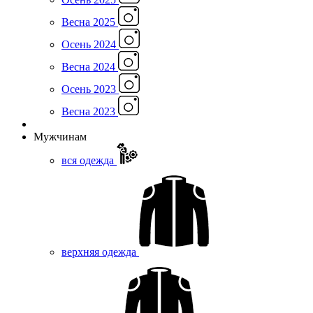
Весна 2025
Осень 2024
Весна 2024
Осень 2023
Весна 2023
Мужчинам
вся одежда
верхняя одежда