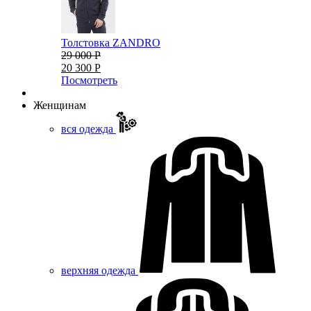
Толстовка ZANDRO
29 000 Р
20 300 Р
Посмотреть
Женщинам
вся одежда
верхняя одежда