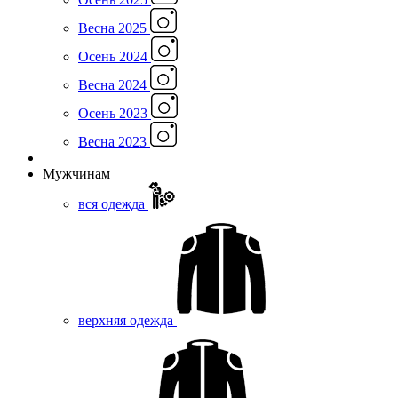
Весна 2025
Осень 2024
Весна 2024
Осень 2023
Весна 2023
Мужчинам
вся одежда
верхняя одежда