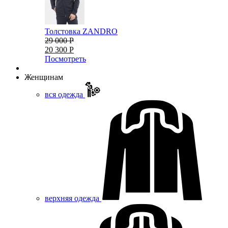
Толстовка ZANDRO
29 000 Р
20 300 Р
Посмотреть
Женщинам
вся одежда
верхняя одежда