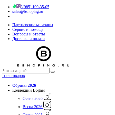
8(985) 109-35-05
sales@bshoping.ru
Партнерские магазины
Сервис и помощь
Вопросы и ответы
Доставка и оплата
нет товаров
Образы 2026
Коллекции Bogner
Осень 2026
Весна 2026
Осень 2025