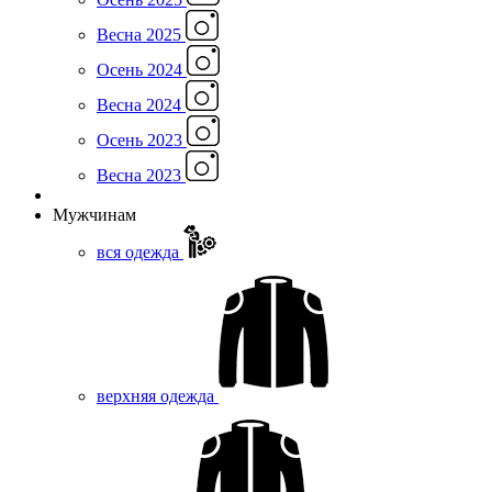
Весна 2025
Осень 2024
Весна 2024
Осень 2023
Весна 2023
Мужчинам
вся одежда
верхняя одежда