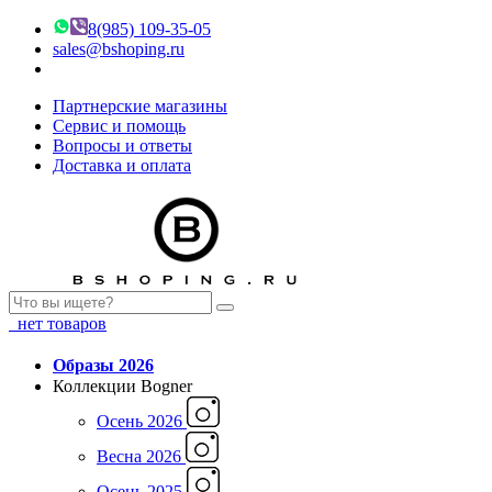
8(985) 109-35-05
sales@bshoping.ru
Партнерские магазины
Сервис и помощь
Вопросы и ответы
Доставка и оплата
нет товаров
Образы 2026
Коллекции Bogner
Осень 2026
Весна 2026
Осень 2025