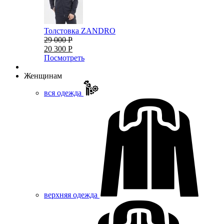
Толстовка ZANDRO
29 000 Р
20 300 Р
Посмотреть
Женщинам
вся одежда
верхняя одежда