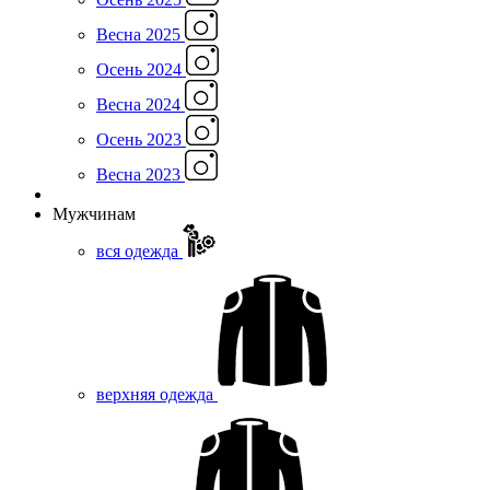
Весна 2025
Осень 2024
Весна 2024
Осень 2023
Весна 2023
Мужчинам
вся одежда
верхняя одежда