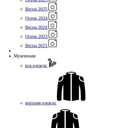
Весна 2025
Осень 2024
Весна 2024
Осень 2023
Весна 2023
Мужчинам
вся одежда
верхняя одежда