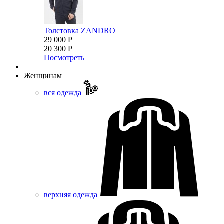
Толстовка ZANDRO
29 000 Р
20 300 Р
Посмотреть
Женщинам
вся одежда
верхняя одежда