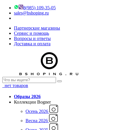
8(985) 109-35-05
sales@bshoping.ru
Партнерские магазины
Сервис и помощь
Вопросы и ответы
Доставка и оплата
нет товаров
Образы 2026
Коллекции Bogner
Осень 2026
Весна 2026
Осень 2025