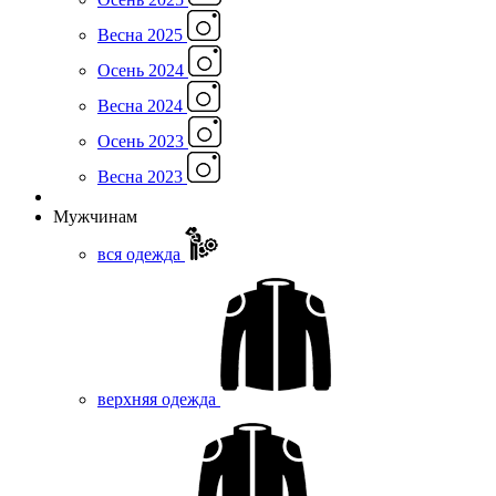
Весна 2025
Осень 2024
Весна 2024
Осень 2023
Весна 2023
Мужчинам
вся одежда
верхняя одежда