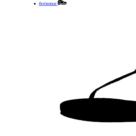
ботинки