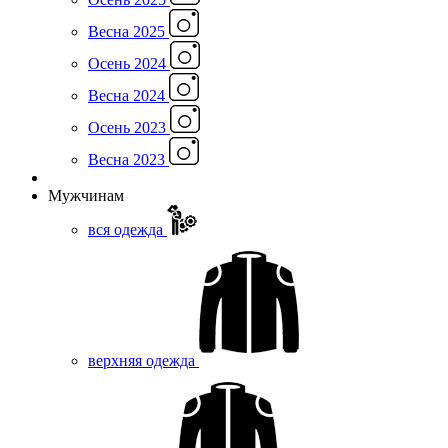
Весна 2025
Осень 2024
Весна 2024
Осень 2023
Весна 2023
Мужчинам
вся одежда
верхняя одежда