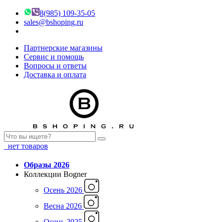
8(985) 109-35-05
sales@bshoping.ru
Партнерские магазины
Сервис и помощь
Вопросы и ответы
Доставка и оплата
нет товаров
Образы 2026
Коллекции Bogner
Осень 2026
Весна 2026
Осень 2025