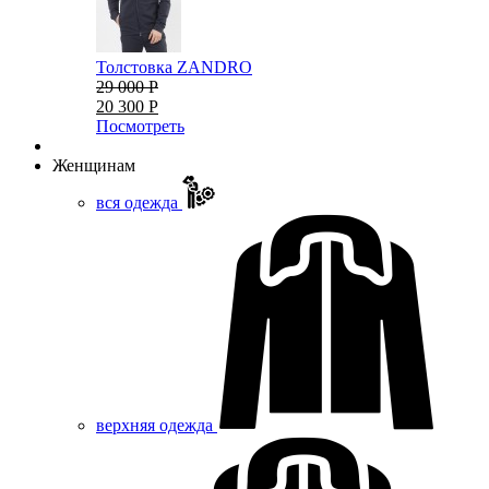
Толстовка ZANDRO
29 000 Р
20 300 Р
Посмотреть
Женщинам
вся одежда
верхняя одежда