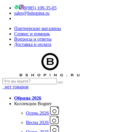
8(985) 109-35-05
sales@bshoping.ru
Партнерские магазины
Сервис и помощь
Вопросы и ответы
Доставка и оплата
нет товаров
Образы 2026
Коллекции Bogner
Осень 2026
Весна 2026
Осень 2025