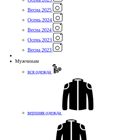
Весна 2025
Осень 2024
Весна 2024
Осень 2023
Весна 2023
Мужчинам
вся одежда
верхняя одежда