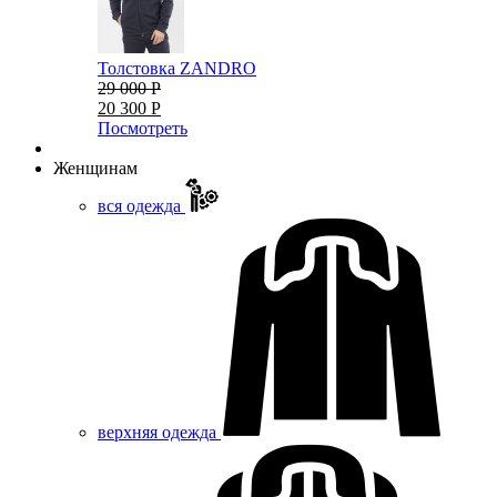
Толстовка ZANDRO
29 000 Р
20 300 Р
Посмотреть
Женщинам
вся одежда
верхняя одежда