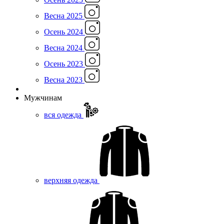
Весна 2025
Осень 2024
Весна 2024
Осень 2023
Весна 2023
Мужчинам
вся одежда
верхняя одежда