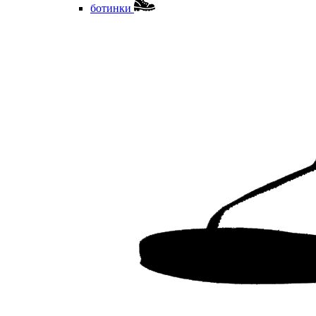
ботинки