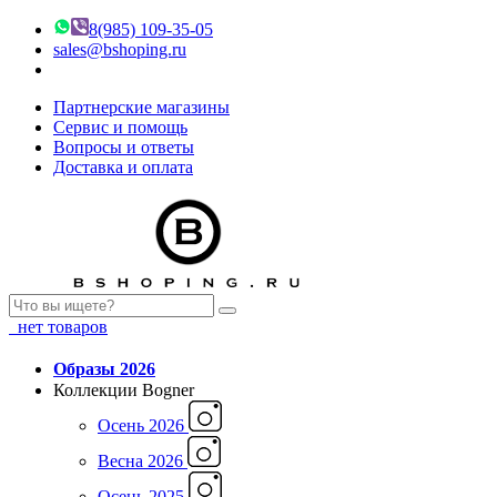
8(985) 109-35-05
sales@bshoping.ru
Партнерские магазины
Сервис и помощь
Вопросы и ответы
Доставка и оплата
нет товаров
Образы 2026
Коллекции Bogner
Осень 2026
Весна 2026
Осень 2025