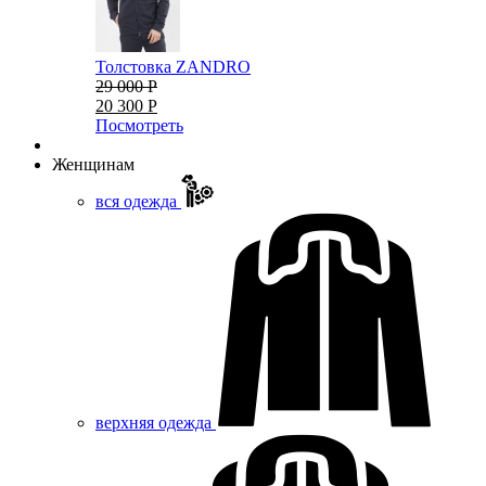
Толстовка ZANDRO
29 000 Р
20 300 Р
Посмотреть
Женщинам
вся одежда
верхняя одежда