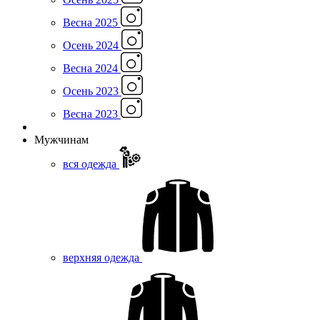
Весна 2025
Осень 2024
Весна 2024
Осень 2023
Весна 2023
Мужчинам
вся одежда
верхняя одежда