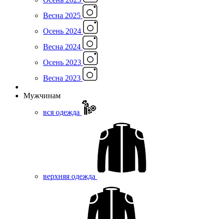
Весна 2025
Осень 2024
Весна 2024
Осень 2023
Весна 2023
Мужчинам
вся одежда
верхняя одежда