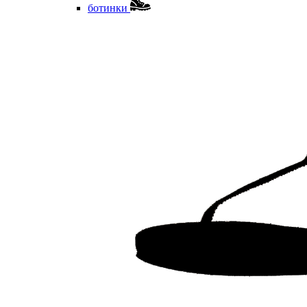
ботинки