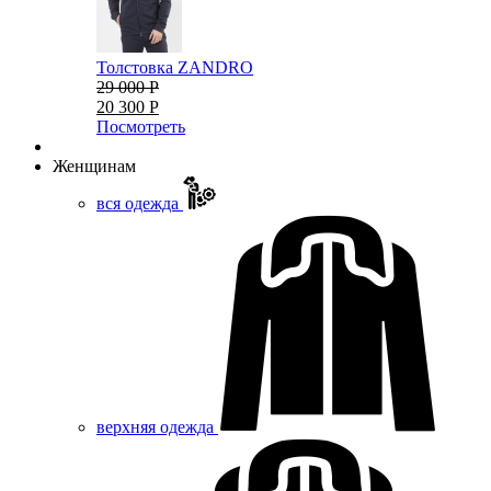
Толстовка ZANDRO
29 000 Р
20 300 Р
Посмотреть
Женщинам
вся одежда
верхняя одежда