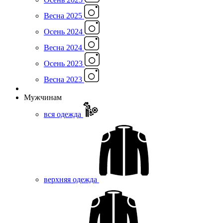
Весна 2025
Осень 2024
Весна 2024
Осень 2023
Весна 2023
Мужчинам
вся одежда
верхняя одежда