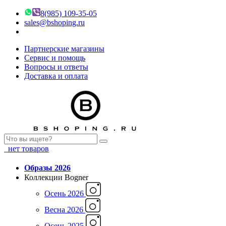
8(985) 109-35-05
sales@bshoping.ru
Партнерские магазины
Сервис и помощь
Вопросы и ответы
Доставка и оплата
нет товаров
Образы 2026
Коллекции Bogner
Осень 2026
Весна 2026
Осень 2025