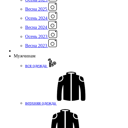
Весна 2025
Осень 2024
Весна 2024
Осень 2023
Весна 2023
Мужчинам
вся одежда
верхняя одежда