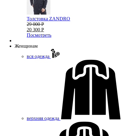
Толстовка ZANDRO
29 000 Р
20 300 Р
Посмотреть
Женщинам
вся одежда
верхняя одежда