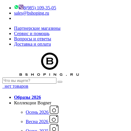
8(985) 109-35-05
sales@bshoping.ru
Партнерские магазины
Сервис и помощь
Вопросы и ответы
Доставка и оплата
нет товаров
Образы 2026
Коллекции Bogner
Осень 2026
Весна 2026
Осень 2025