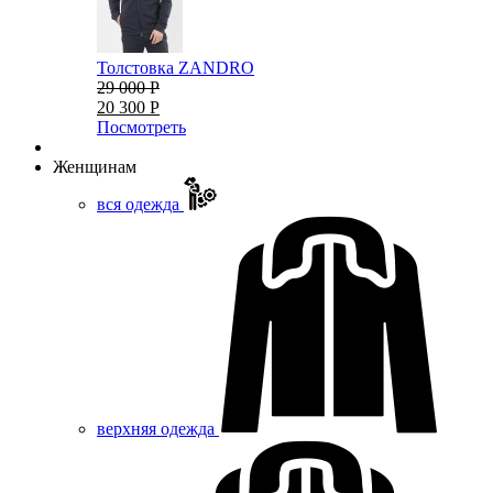
Толстовка ZANDRO
29 000 Р
20 300 Р
Посмотреть
Женщинам
вся одежда
верхняя одежда