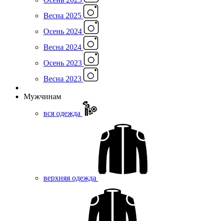
Весна 2025
Осень 2024
Весна 2024
Осень 2023
Весна 2023
Мужчинам
вся одежда
верхняя одежда