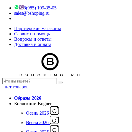
8(985) 109-35-05
sales@bshoping.ru
Партнерские магазины
Сервис и помощь
Вопросы и ответы
Доставка и оплата
нет товаров
Образы 2026
Коллекции Bogner
Осень 2026
Весна 2026
Осень 2025