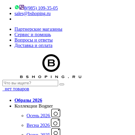
8(985) 109-35-05
sales@bshoping.ru
Партнерские магазины
Сервис и помощь
Вопросы и ответы
Доставка и оплата
нет товаров
Образы 2026
Коллекции Bogner
Осень 2026
Весна 2026
Осень 2025