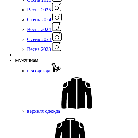
Весна 2025
Осень 2024
Весна 2024
Осень 2023
Весна 2023
Мужчинам
вся одежда
верхняя одежда