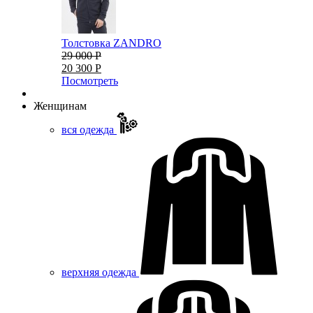
Толстовка ZANDRO
29 000 Р
20 300 Р
Посмотреть
Женщинам
вся одежда
верхняя одежда