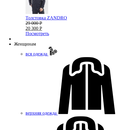
Толстовка ZANDRO
29 000 Р
20 300 Р
Посмотреть
Женщинам
вся одежда
верхняя одежда