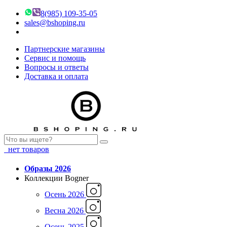
8(985) 109-35-05
sales@bshoping.ru
Партнерские магазины
Сервис и помощь
Вопросы и ответы
Доставка и оплата
нет товаров
Образы 2026
Коллекции Bogner
Осень 2026
Весна 2026
Осень 2025