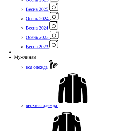
Весна 2025
Осень 2024
Весна 2024
Осень 2023
Весна 2023
Мужчинам
вся одежда
верхняя одежда