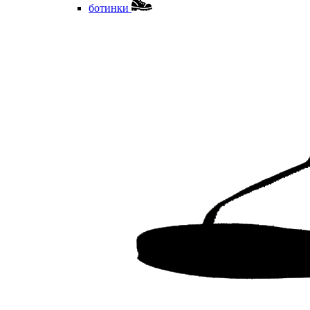
ботинки