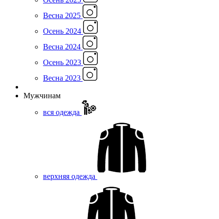
Весна 2025
Осень 2024
Весна 2024
Осень 2023
Весна 2023
Мужчинам
вся одежда
верхняя одежда