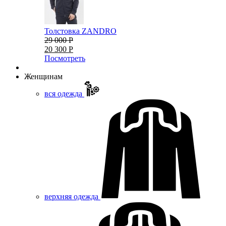
Толстовка ZANDRO
29 000 Р
20 300 Р
Посмотреть
Женщинам
вся одежда
верхняя одежда