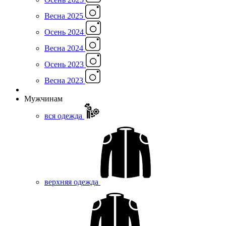
Весна 2025
Осень 2024
Весна 2024
Осень 2023
Весна 2023
Мужчинам
вся одежда
верхняя одежда