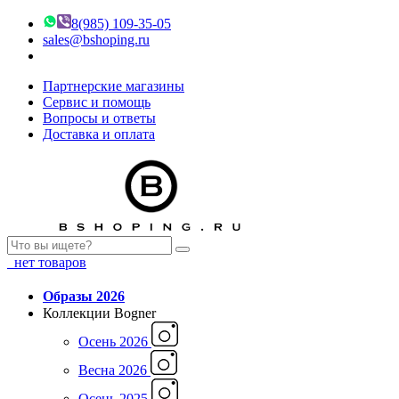
8(985) 109-35-05
sales@bshoping.ru
Партнерские магазины
Сервис и помощь
Вопросы и ответы
Доставка и оплата
нет товаров
Образы 2026
Коллекции Bogner
Осень 2026
Весна 2026
Осень 2025