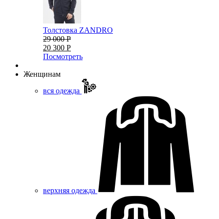
Толстовка ZANDRO
29 000 Р
20 300 Р
Посмотреть
Женщинам
вся одежда
верхняя одежда