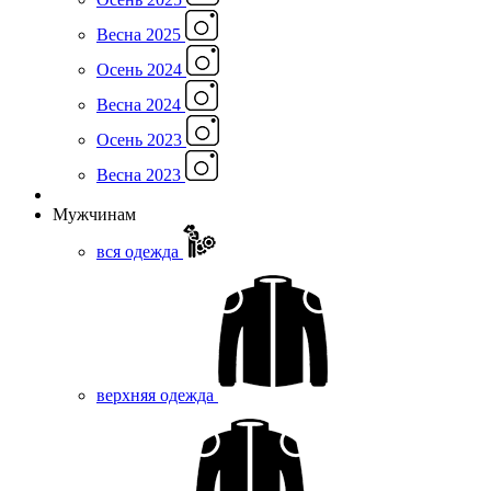
Весна 2025
Осень 2024
Весна 2024
Осень 2023
Весна 2023
Мужчинам
вся одежда
верхняя одежда