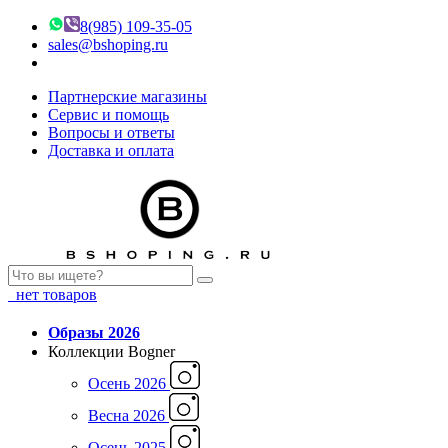
8(985) 109-35-05
sales@bshoping.ru
Партнерские магазины
Сервис и помощь
Вопросы и ответы
Доставка и оплата
нет товаров
Образы 2026
Коллекции Bogner
Осень 2026
Весна 2026
Осень 2025