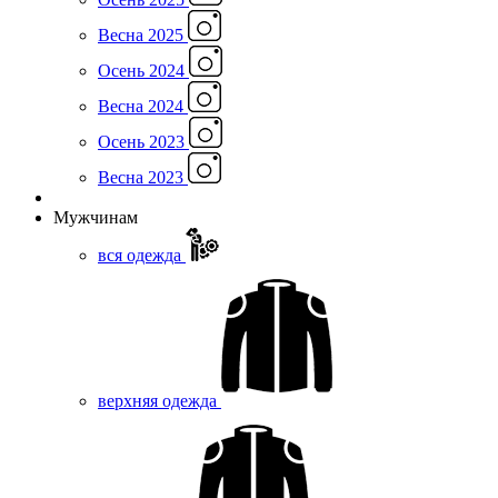
Весна 2025
Осень 2024
Весна 2024
Осень 2023
Весна 2023
Мужчинам
вся одежда
верхняя одежда