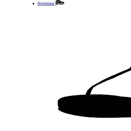
ботинки