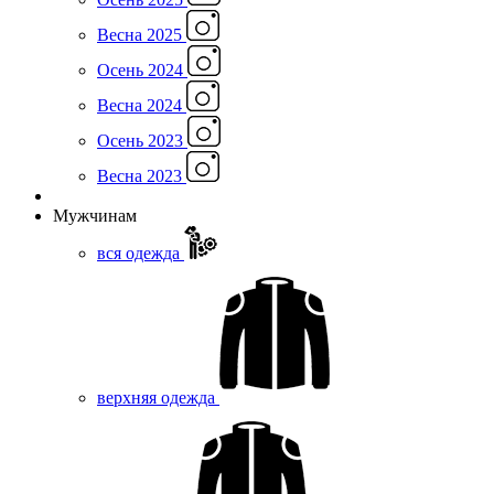
Весна 2025
Осень 2024
Весна 2024
Осень 2023
Весна 2023
Мужчинам
вся одежда
верхняя одежда