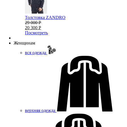
Толстовка ZANDRO
29 000 Р
20 300 Р
Посмотреть
Женщинам
вся одежда
верхняя одежда