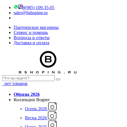
8(985) 109-35-05
sales@bshoping.ru
Партнерские магазины
Сервис и помощь
Вопросы и ответы
Доставка и оплата
нет товаров
Образы 2026
Коллекции Bogner
Осень 2026
Весна 2026
Осень 2025