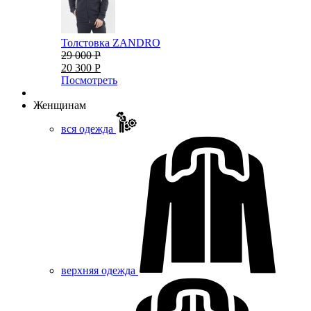
Толстовка ZANDRO
29 000 Р
20 300 Р
Посмотреть
Женщинам
вся одежда
верхняя одежда