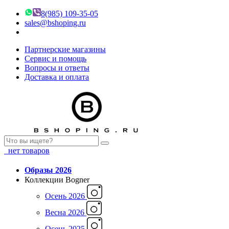
8(985) 109-35-05
sales@bshoping.ru
Партнерские магазины
Сервис и помощь
Вопросы и ответы
Доставка и оплата
нет товаров
Образы 2026
Коллекции Bogner
Осень 2026
Весна 2026
Осень 2025