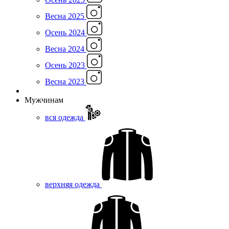
Весна 2025
Осень 2024
Весна 2024
Осень 2023
Весна 2023
Мужчинам
вся одежда
верхняя одежда