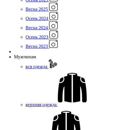
Весна 2025
Осень 2024
Весна 2024
Осень 2023
Весна 2023
Мужчинам
вся одежда
верхняя одежда