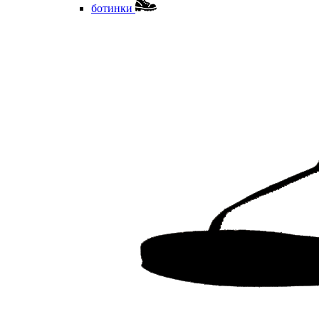
ботинки