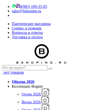
8(985) 109-35-05
sales@bshoping.ru
Партнерские магазины
Сервис и помощь
Вопросы и ответы
Доставка и оплата
нет товаров
Образы 2026
Коллекции Bogner
Осень 2026
Весна 2026
Осень 2025