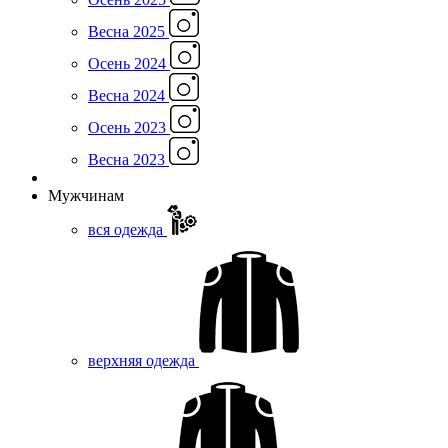
Весна 2025
Осень 2024
Весна 2024
Осень 2023
Весна 2023
Мужчинам
вся одежда
верхняя одежда