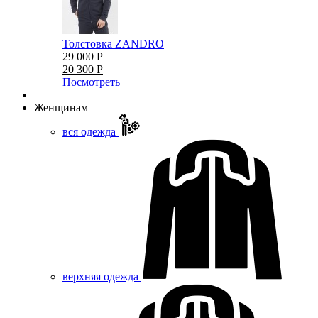
Толстовка ZANDRO
29 000 Р
20 300 Р
Посмотреть
Женщинам
вся одежда
верхняя одежда