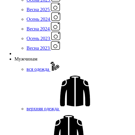
Весна 2025
Осень 2024
Весна 2024
Осень 2023
Весна 2023
Мужчинам
вся одежда
верхняя одежда