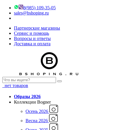
8(985) 109-35-05
sales@bshoping.ru
Партнерские магазины
Сервис и помощь
Вопросы и ответы
Доставка и оплата
нет товаров
Образы 2026
Коллекции Bogner
Осень 2026
Весна 2026
Осень 2025