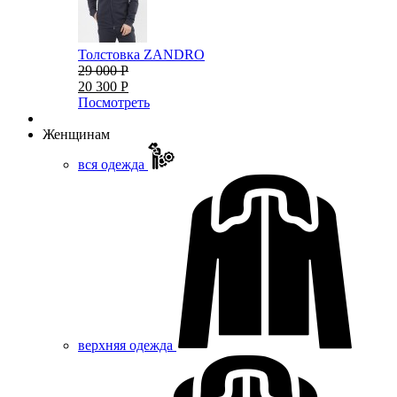
Толстовка ZANDRO
29 000 Р
20 300 Р
Посмотреть
Женщинам
вся одежда
верхняя одежда