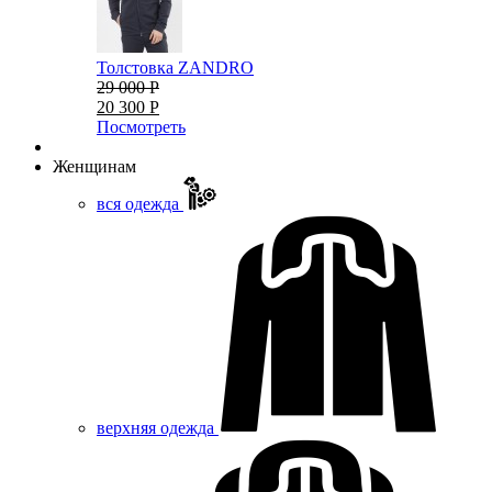
Толстовка ZANDRO
29 000 Р
20 300 Р
Посмотреть
Женщинам
вся одежда
верхняя одежда