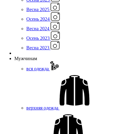
Весна 2025
Осень 2024
Весна 2024
Осень 2023
Весна 2023
Мужчинам
вся одежда
верхняя одежда