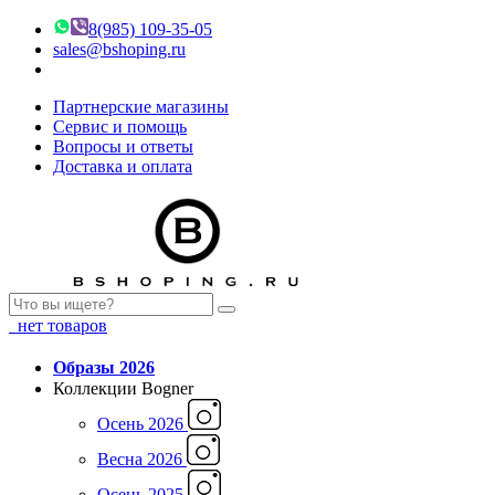
8(985) 109-35-05
sales@bshoping.ru
Партнерские магазины
Сервис и помощь
Вопросы и ответы
Доставка и оплата
нет товаров
Образы 2026
Коллекции Bogner
Осень 2026
Весна 2026
Осень 2025