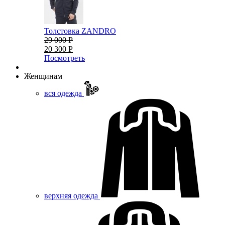
Толстовка ZANDRO
29 000 Р
20 300 Р
Посмотреть
Женщинам
вся одежда
верхняя одежда