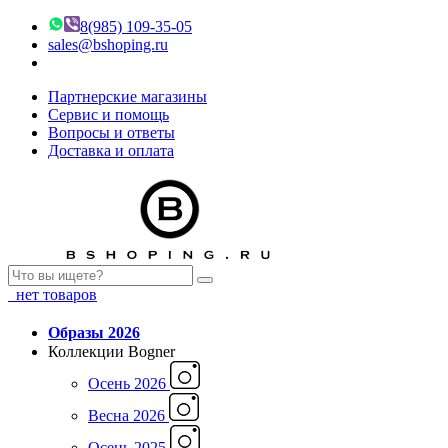
8(985) 109-35-05
sales@bshoping.ru
Партнерские магазины
Сервис и помощь
Вопросы и ответы
Доставка и оплата
нет товаров
Образы 2026
Коллекции Bogner
Осень 2026
Весна 2026
Осень 2025