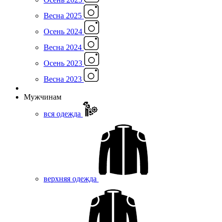
Весна 2025
Осень 2024
Весна 2024
Осень 2023
Весна 2023
Мужчинам
вся одежда
верхняя одежда