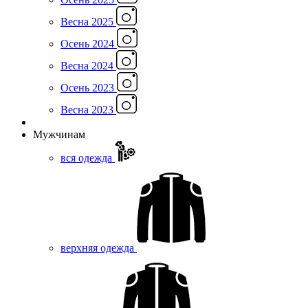
Весна 2025
Осень 2024
Весна 2024
Осень 2023
Весна 2023
Мужчинам
вся одежда
верхняя одежда