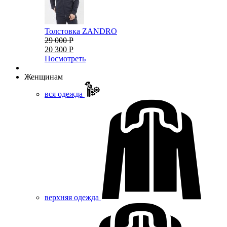
Толстовка ZANDRO
29 000 Р
20 300 Р
Посмотреть
Женщинам
вся одежда
верхняя одежда