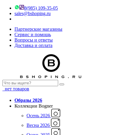
8(985) 109-35-05
sales@bshoping.ru
Партнерские магазины
Сервис и помощь
Вопросы и ответы
Доставка и оплата
нет товаров
Образы 2026
Коллекции Bogner
Осень 2026
Весна 2026
Осень 2025