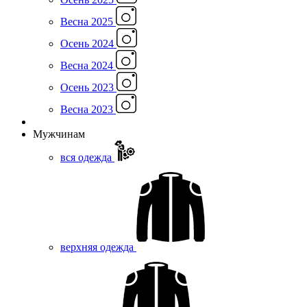
Весна 2025
Осень 2024
Весна 2024
Осень 2023
Весна 2023
Мужчинам
вся одежда
верхняя одежда