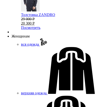
Толстовка ZANDRO
29 000 Р
20 300 Р
Посмотреть
Женщинам
вся одежда
верхняя одежда