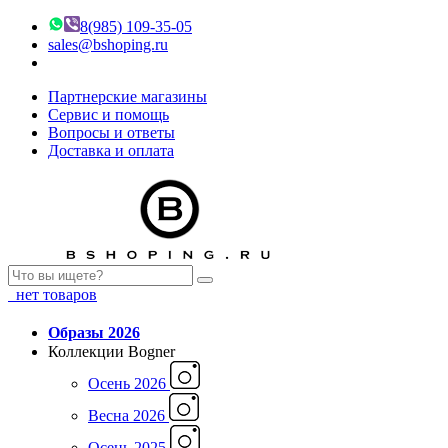
8(985) 109-35-05
sales@bshoping.ru
Партнерские магазины
Сервис и помощь
Вопросы и ответы
Доставка и оплата
нет товаров
Образы 2026
Коллекции Bogner
Осень 2026
Весна 2026
Осень 2025