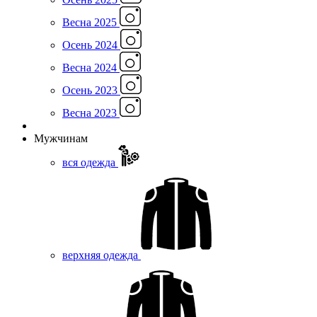
Весна 2025
Осень 2024
Весна 2024
Осень 2023
Весна 2023
Мужчинам
вся одежда
верхняя одежда