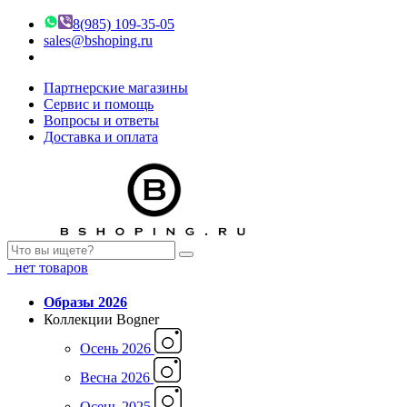
8(985) 109-35-05
sales@bshoping.ru
Партнерские магазины
Сервис и помощь
Вопросы и ответы
Доставка и оплата
нет товаров
Образы 2026
Коллекции Bogner
Осень 2026
Весна 2026
Осень 2025