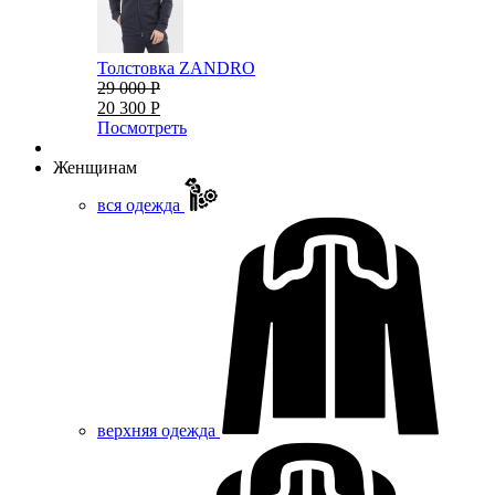
Толстовка ZANDRO
29 000 Р
20 300 Р
Посмотреть
Женщинам
вся одежда
верхняя одежда