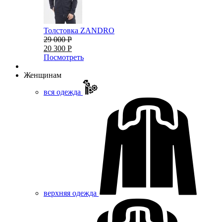
Толстовка ZANDRO
29 000 Р
20 300 Р
Посмотреть
Женщинам
вся одежда
верхняя одежда