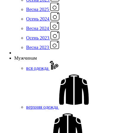
Весна 2025
Осень 2024
Весна 2024
Осень 2023
Весна 2023
Мужчинам
вся одежда
верхняя одежда