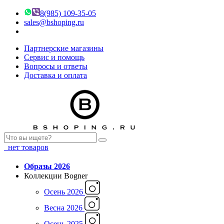
8(985) 109-35-05
sales@bshoping.ru
Партнерские магазины
Сервис и помощь
Вопросы и ответы
Доставка и оплата
нет товаров
Образы 2026
Коллекции Bogner
Осень 2026
Весна 2026
Осень 2025