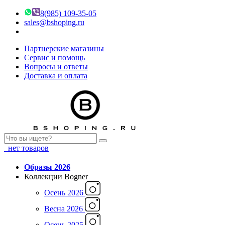
8(985) 109-35-05
sales@bshoping.ru
Партнерские магазины
Сервис и помощь
Вопросы и ответы
Доставка и оплата
нет товаров
Образы 2026
Коллекции Bogner
Осень 2026
Весна 2026
Осень 2025