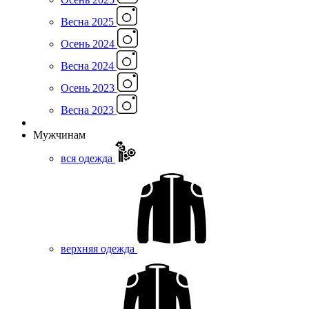
Весна 2025
Осень 2024
Весна 2024
Осень 2023
Весна 2023
Мужчинам
вся одежда
верхняя одежда