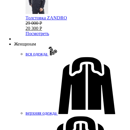
Толстовка ZANDRO
29 000 Р
20 300 Р
Посмотреть
Женщинам
вся одежда
верхняя одежда