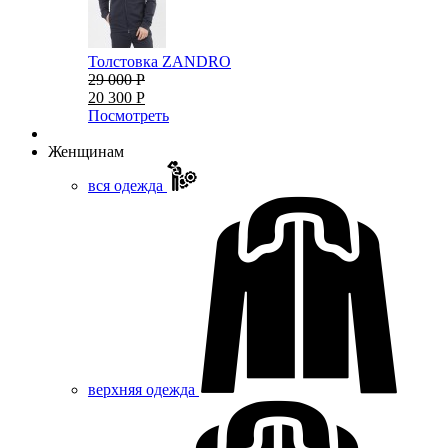
Толстовка ZANDRO
29 000 Р
20 300 Р
Посмотреть
Женщинам
вся одежда
верхняя одежда