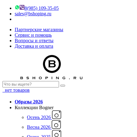
8(985) 109-35-05
sales@bshoping.ru
Партнерские магазины
Сервис и помощь
Вопросы и ответы
Доставка и оплата
нет товаров
Образы 2026
Коллекции Bogner
Осень 2026
Весна 2026
Осень 2025