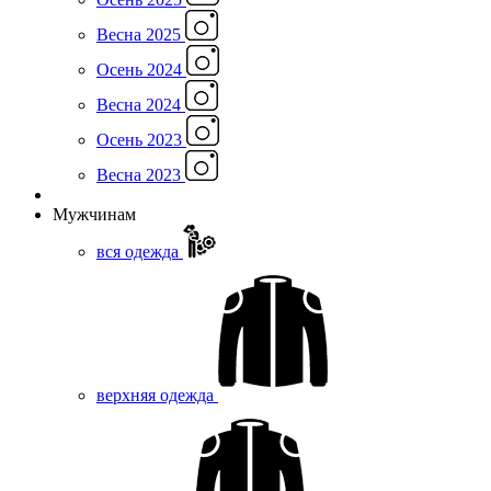
Весна 2025
Осень 2024
Весна 2024
Осень 2023
Весна 2023
Мужчинам
вся одежда
верхняя одежда