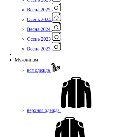
Весна 2025
Осень 2024
Весна 2024
Осень 2023
Весна 2023
Мужчинам
вся одежда
верхняя одежда