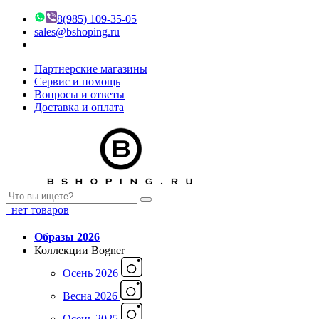
8(985) 109-35-05
sales@bshoping.ru
Партнерские магазины
Сервис и помощь
Вопросы и ответы
Доставка и оплата
нет товаров
Образы 2026
Коллекции Bogner
Осень 2026
Весна 2026
Осень 2025