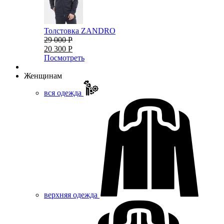
Толстовка ZANDRO
29 000 Р
20 300 Р
Посмотреть
Женщинам
вся одежда
верхняя одежда