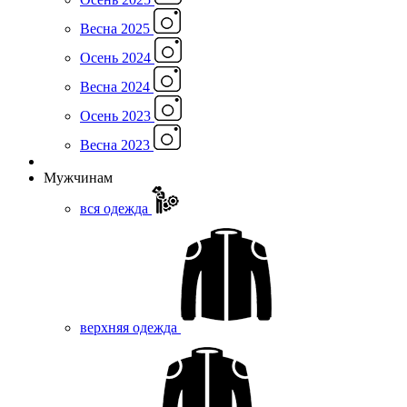
Весна 2025
Осень 2024
Весна 2024
Осень 2023
Весна 2023
Мужчинам
вся одежда
верхняя одежда