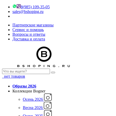
8(985) 109-35-05
sales@bshoping.ru
Партнерские магазины
Сервис и помощь
Вопросы и ответы
Доставка и оплата
нет товаров
Образы 2026
Коллекции Bogner
Осень 2026
Весна 2026
Осень 2025